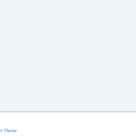
ve Theme